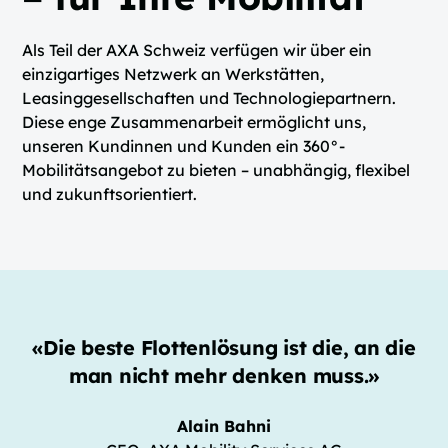
Als Teil der AXA Schweiz verfügen wir über ein
einzigartiges Netzwerk an Werkstätten,
Leasinggesellschaften und Technologiepartnern.
Diese enge Zusammenarbeit ermöglicht uns,
unseren Kundinnen und Kunden ein 360°-
Mobilitätsangebot zu bieten – unabhängig, flexibel
und zukunftsorientiert.
«Die beste Flottenlösung ist die, an die
man nicht mehr denken muss.»
Alain Bahni