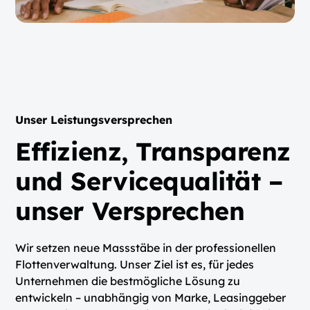
Unser Leistungsversprechen
Effizienz, Transparenz
und Servicequalität –
unser Versprechen
Wir setzen neue Massstäbe in der professionellen
Flottenverwaltung. Unser Ziel ist es, für jedes
Unternehmen die bestmögliche Lösung zu
entwickeln – unabhängig von Marke, Leasinggeber