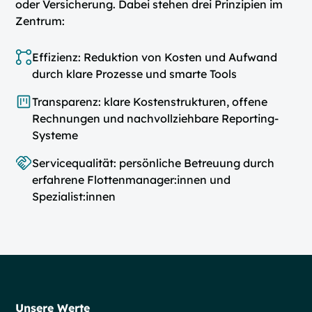
oder Versicherung. Dabei stehen drei Prinzipien im
Zentrum:
Effizienz: Reduktion von Kosten und Aufwand
durch klare Prozesse und smarte Tools
Transparenz: klare Kostenstrukturen, offene
Rechnungen und nachvollziehbare Reporting-
Systeme
Servicequalität: persönliche Betreuung durch
erfahrene Flottenmanager:innen und
Spezialist:innen
Unsere Werte