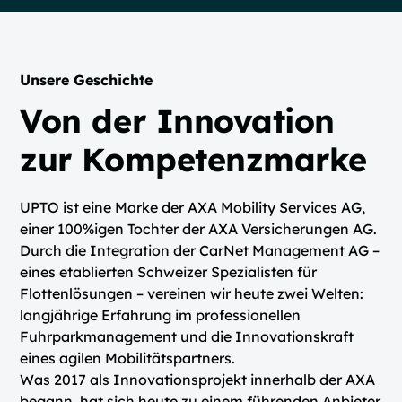
Unsere Geschichte
Von der Innovation
zur Kompetenzmarke
UPTO ist eine Marke der AXA Mobility Services AG,
einer 100%igen Tochter der AXA Versicherungen AG.
Durch die Integration der CarNet Management AG –
eines etablierten Schweizer Spezialisten für
Flottenlösungen – vereinen wir heute zwei Welten:
langjährige Erfahrung im professionellen
Fuhrparkmanagement und die Innovationskraft
eines agilen Mobilitätspartners.
Was 2017 als Innovationsprojekt innerhalb der AXA
begann, hat sich heute zu einem führenden Anbieter