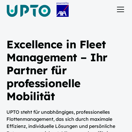
Excellence in Fleet
Management – Ihr
Partner für
professionelle
Mobilität
UPTO steht für unabhängiges, professionelles
Flottenmanagement, das sich durch maximale
Effizienz, individuelle Lösungen und persönliche