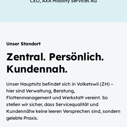
CEO, AXA Mobility Services AG
Unser Standort
Zentral. Persönlich.
Kundennah.
Unser Hauptsitz befindet sich in Volketswil (ZH) –
hier sind Verwaltung, Beratung,
Flottenmanagement und Werkstatt vereint. So
stellen wir sicher, dass Servicequalität und
Kundennähe keine leeren Versprechen sind, sondern
gelebte Praxis.