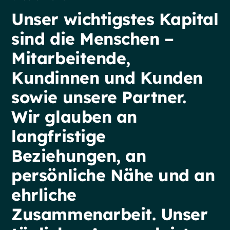
Unser
wichtigstes
Kapital
sind
die
Menschen
–
Mitarbeitende,
Kundinnen
und
Kunden
sowie
unsere
Partner.
Wir
glauben
an
langfristige
Beziehungen,
an
persönliche
Nähe
und
an
ehrliche
Zusammenarbeit.
Unser