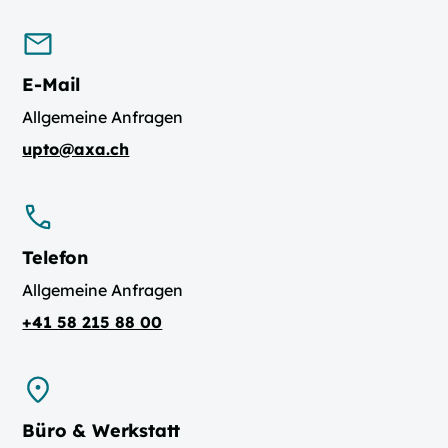
E-Mail
Allgemeine Anfragen
upto@axa.ch
Telefon
Allgemeine Anfragen
+41 58 215 88 00
Büro & Werkstatt