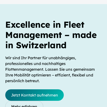
Excellence in Fleet
Management – made
in Switzerland
Wir sind Ihr Partner für unabhängiges,
professionelles und nachhaltiges
Flottenmanagement. Lassen Sie uns gemeinsam
Ihre Mobilität optimieren – effizient, flexibel und
persönlich betreut.
Jetzt Kontakt aufnehmen
Mehr erfahren