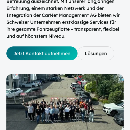
Betreuung auszeichnet. Mit unserer langjährigen
Erfahrung, einem starken Netzwerk und der
Integration der CarNet Management AG bieten wir
Schweizer Unternehmen erstklassige Services für
ihre gesamte Fahrzeugflotte – transparent, flexibel
und auf höchstem Niveau.
Jetzt Kontakt aufnehmen
Lösungen