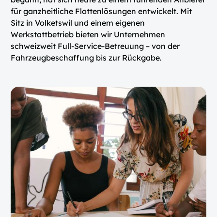
für ganzheitliche Flottenlösungen entwickelt. Mit
Sitz in Volketswil und einem eigenen
Werkstattbetrieb bieten wir Unternehmen
schweizweit Full-Service-Betreuung – von der
Fahrzeugbeschaffung bis zur Rückgabe.