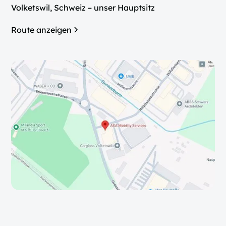
Volketswil, Schweiz – unser Hauptsitz
Route anzeigen