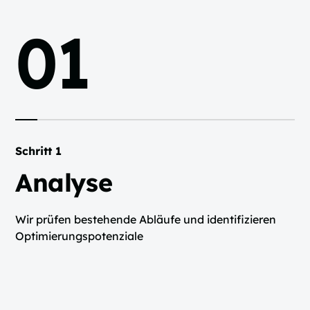
01
Schritt 1
Analyse
Wir prüfen bestehende Abläufe und identifizieren
Optimierungspotenziale