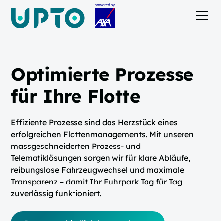
Optimierte Prozesse
für Ihre Flotte
Effiziente Prozesse sind das Herzstück eines
erfolgreichen Flottenmanagements. Mit unseren
massgeschneiderten Prozess- und
Telematiklösungen sorgen wir für klare Abläufe,
reibungslose Fahrzeugwechsel und maximale
Transparenz – damit Ihr Fuhrpark Tag für Tag
zuverlässig funktioniert.