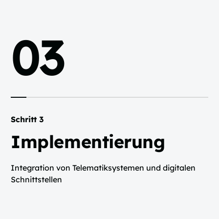
03
Schritt 3
Implementierung
Integration von Telematiksystemen und digitalen
Schnittstellen