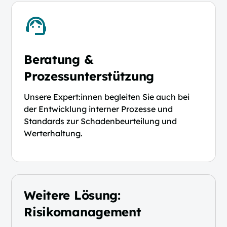
Beratung &
Prozessunterstützung
Unsere Expert:innen begleiten Sie auch bei
der Entwicklung interner Prozesse und
Standards zur Schadenbeurteilung und
Werterhaltung.
Weitere Lösung:
Risikomanagement