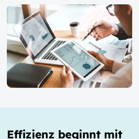
Effizienz beginnt mit