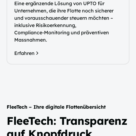
Eine ergänzende Lösung von UPTO für
Unternehmen, die ihre Flotte noch sicherer
und vorausschauender steuern möchten –
inklusive Risikoerkennung,
Compliance‑Monitoring und präventiven
Massnahmen.
Erfahren
FleeTech – Ihre digitale Flottenübersicht
FleeTech: Transparenz
auf Knopfdruck