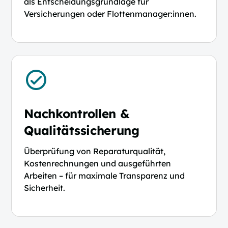
als Entscheidungsgrundlage für
Versicherungen oder Flottenmanager:innen.
Nachkontrollen &
Qualitätssicherung
Überprüfung von Reparaturqualität,
Kostenrechnungen und ausgeführten
Arbeiten – für maximale Transparenz und
Sicherheit.