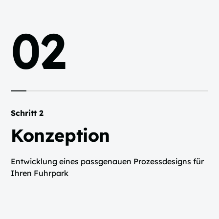
02
Schritt 2
Konzeption
Entwicklung eines passgenauen Prozessdesigns für
Ihren Fuhrpark