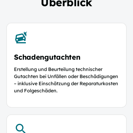
Überblick
Schadengutachten
Erstellung und Beurteilung technischer
Gutachten bei Unfällen oder Beschädigungen
– inklusive Einschätzung der Reparaturkosten
und Folgeschäden.