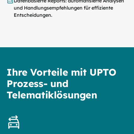
Datenbasierte Reports: automatisierte Analysen
und Handlungsempfehlungen für effiziente
Entscheidungen.
Ihre Vorteile mit UPTO
Prozess- und
Telematiklösungen