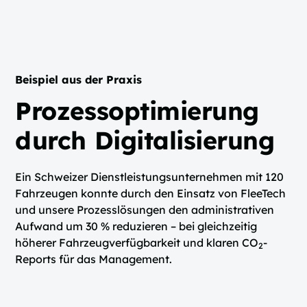
Beispiel aus der Praxis
Prozessoptimierung
durch Digitalisierung
Ein Schweizer Dienstleistungsunternehmen mit 120
Fahrzeugen konnte durch den Einsatz von FleeTech
und unsere Prozesslösungen den administrativen
Aufwand um 30 % reduzieren – bei gleichzeitig
höherer Fahrzeugverfügbarkeit und klaren CO
-
2
Reports für das Management.