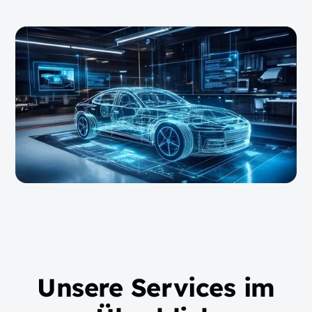
Unsere Services im