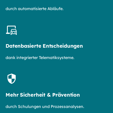
durch automatisierte Abläufe.
Datenbasierte Entscheidungen
dank integrierter Telematiksysteme.
Mehr Sicherheit & Prävention
durch Schulungen und Prozessanalysen.