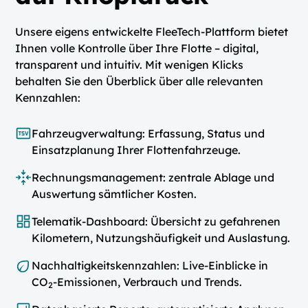
Unsere eigens entwickelte FleeTech-Plattform bietet
Ihnen volle Kontrolle über Ihre Flotte – digital,
transparent und intuitiv. Mit wenigen Klicks
behalten Sie den Überblick über alle relevanten
Kennzahlen:
Fahrzeugverwaltung: Erfassung, Status und
Einsatzplanung Ihrer Flottenfahrzeuge.
Rechnungsmanagement: zentrale Ablage und
Auswertung sämtlicher Kosten.
Telematik-Dashboard: Übersicht zu gefahrenen
Kilometern, Nutzungshäufigkeit und Auslastung.
Nachhaltigkeitskennzahlen: Live-Einblicke in
CO
-Emissionen, Verbrauch und Trends.
2