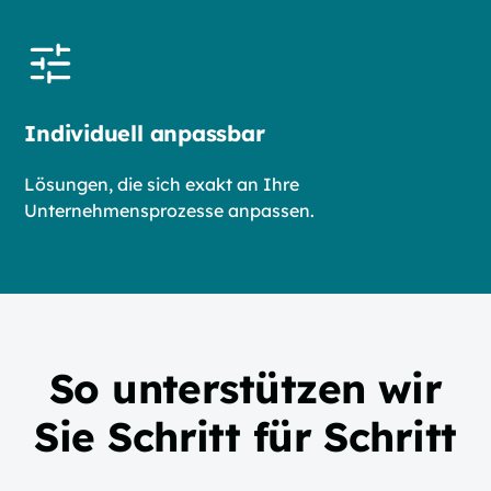
Individuell anpassbar
Lösungen, die sich exakt an Ihre
Unternehmensprozesse anpassen.
So unterstützen wir
Sie Schritt für Schritt