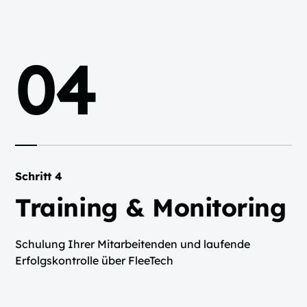
04
Schritt 4
Training & Monitoring
Schulung Ihrer Mitarbeitenden und laufende
Erfolgskontrolle über FleeTech