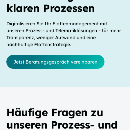
klaren Prozessen
Digitalisieren Sie Ihr Flottenmanagement mit
unseren Prozess- und Telematiklösungen – für mehr
Transparenz, weniger Aufwand und eine
nachhaltige Flottenstrategie.
Jetzt Beratungsgespräch vereinbaren
Häufige Fragen zu
unseren Prozess- und