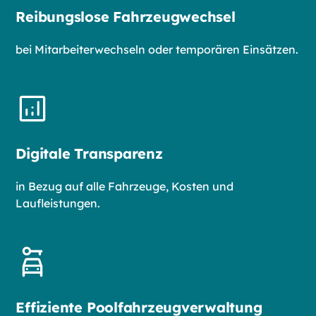
Reibungslose Fahrzeugwechsel
bei Mitarbeiterwechseln oder temporären Einsätzen.
Digitale Transparenz
in Bezug auf alle Fahrzeuge, Kosten und
Laufleistungen.
Effiziente Poolfahrzeugverwaltung