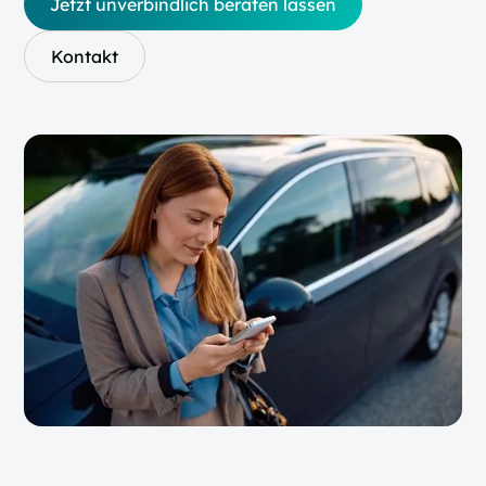
Jetzt unverbindlich beraten lassen
Kontakt