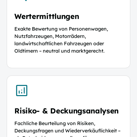
Wertermittlungen
Exakte Bewertung von Personenwagen,
Nutzfahrzeugen, Motorrädern,
landwirtschaftlichen Fahrzeugen oder
Oldtimern – neutral und marktgerecht.
Risiko- & Deckungsanalysen
Fachliche Beurteilung von Risiken,
Deckungsfragen und Wiederverkäuflichkeit –