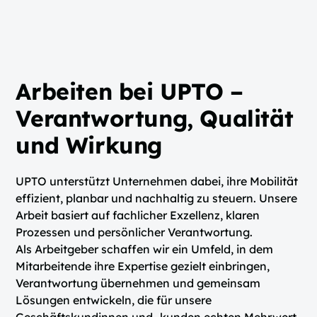
Arbeiten bei UPTO –
Verantwortung, Qualität
und Wirkung
UPTO unterstützt Unternehmen dabei, ihre Mobilität
effizient, planbar und nachhaltig zu steuern. Unsere
Arbeit basiert auf fachlicher Exzellenz, klaren
Prozessen und persönlicher Verantwortung.
Als Arbeitgeber schaffen wir ein Umfeld, in dem
Mitarbeitende ihre Expertise gezielt einbringen,
Verantwortung übernehmen und gemeinsam
Lösungen entwickeln, die für unsere