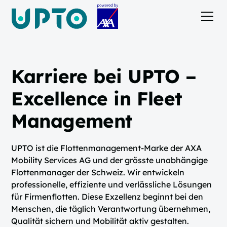
Karriere bei UPTO –
Excellence in Fleet
Management
UPTO ist die Flottenmanagement-Marke der AXA
Mobility Services AG und der grösste unabhängige
Flottenmanager der Schweiz. Wir entwickeln
professionelle, effiziente und verlässliche Lösungen
für Firmenflotten. Diese Exzellenz beginnt bei den
Menschen, die täglich Verantwortung übernehmen,
Qualität sichern und Mobilität aktiv gestalten.