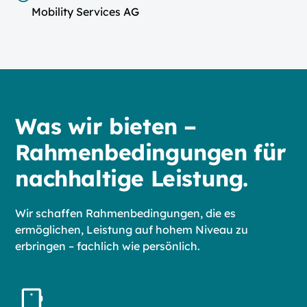
Mobility Services AG
Was wir bieten –
Rahmenbedingungen für
nachhaltige Leistung.
Wir schaffen Rahmenbedingungen, die es
ermöglichen, Leistung auf hohem Niveau zu
erbringen – fachlich wie persönlich.