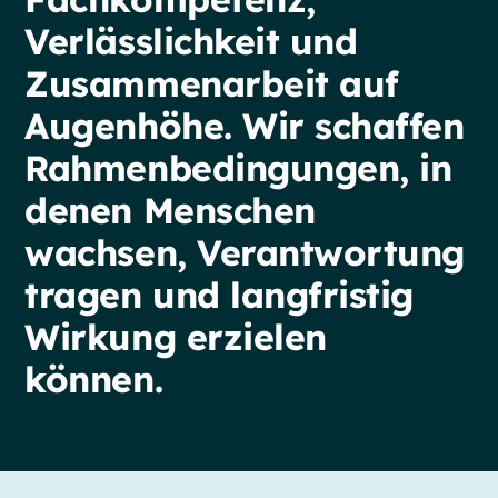
Verlässlichkeit
und
Zusammenarbeit
auf
Augenhöhe.
Wir
schaffen
Rahmenbedingungen,
in
denen
Menschen
wachsen,
Verantwortung
tragen
und
langfristig
Wirkung
erzielen
können.