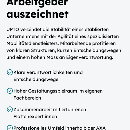
Arbeitgeber
auszeichnet
UPTO verbindet die Stabilität eines etablierten
Unternehmens mit der Agilität eines spezialisierten
Mobilitätsdienstleisters. Mitarbeitende profitieren
von klaren Strukturen, kurzen Entscheidungswegen
und einem hohen Mass an Eigenverantwortung.
Klare Verantwortlichkeiten und
Entscheidungswege
Hoher Gestaltungsspielraum im eigenen
Fachbereich
Zusammenarbeit mit erfahrenen
Flottenexpert:innen
Professionelles Umfeld innerhalb der AXA