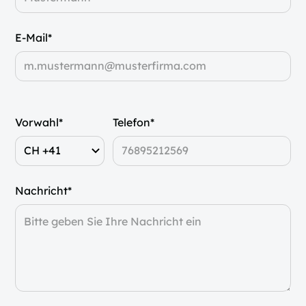
E-Mail*
Vorwahl*
Telefon*
Nachricht*