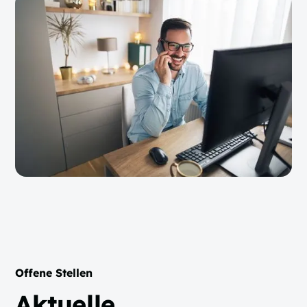
Offene Stellen
Aktuelle