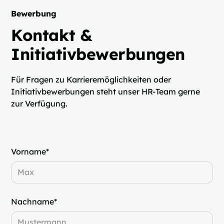
Bewerbung
Kontakt &
Initiativbewerbungen
Für Fragen zu Karrieremöglichkeiten oder
Initiativbewerbungen steht unser HR-Team gerne
zur Verfügung.
Vorname*
Nachname*