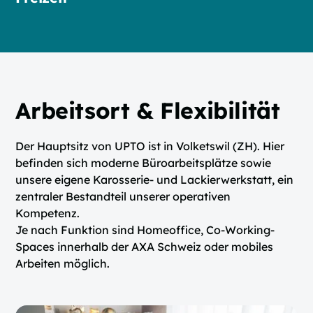
Arbeitsort & Flexibilität
Der Hauptsitz von UPTO ist in Volketswil (ZH). Hier
befinden sich moderne Büroarbeitsplätze sowie
unsere eigene Karosserie- und Lackierwerkstatt, ein
zentraler Bestandteil unserer operativen
Kompetenz.
Je nach Funktion sind Homeoffice, Co-Working-
Spaces innerhalb der AXA Schweiz oder mobiles
Arbeiten möglich.