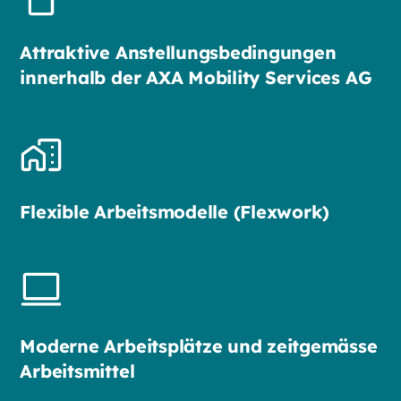
Attraktive Anstellungsbedingungen
innerhalb der AXA Mobility Services AG
Flexible Arbeitsmodelle (Flexwork)
Moderne Arbeitsplätze und zeitgemässe
Arbeitsmittel