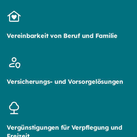
Vereinbarkeit von Beruf und Familie
Versicherungs- und Vorsorgelösungen
Vergünstigungen für Verpflegung und
Freizeit