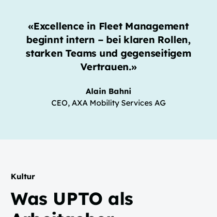
«Excellence in Fleet Management
beginnt intern – bei klaren Rollen,
starken Teams und gegenseitigem
Vertrauen.»
Alain Bahni
CEO, AXA Mobility Services AG
Kultur
Was UPTO als