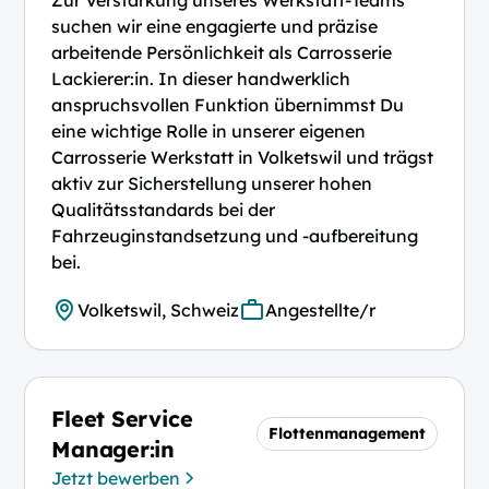
suchen wir eine engagierte und präzise
arbeitende Persönlichkeit als Carrosserie
Lackierer:in. In dieser handwerklich
anspruchsvollen Funktion übernimmst Du
eine wichtige Rolle in unserer eigenen
Carrosserie Werkstatt in Volketswil und trägst
aktiv zur Sicherstellung unserer hohen
Qualitätsstandards bei der
Fahrzeuginstandsetzung und -aufbereitung
bei.
Volketswil, Schweiz
Angestellte/r
Fleet Service
Flottenmanagement
Manager:in
Jetzt bewerben