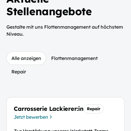
Stellenangebote
Gestalte mit uns Flottenmanagement auf höchstem
Niveau.
Alle anzeigen
Flottenmanagement
Repair
Carrosserie Lackierer:in
Repair
Jetzt bewerben
Zur Verstärkung unseres Werkstatt-Teams