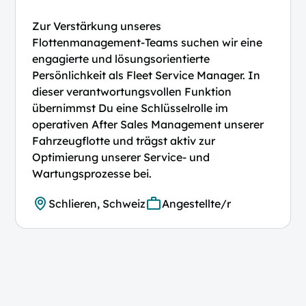
Zur Verstärkung unseres
Flottenmanagement-Teams suchen wir eine
engagierte und lösungsorientierte
Persönlichkeit als Fleet Service Manager. In
dieser verantwortungsvollen Funktion
übernimmst Du eine Schlüsselrolle im
operativen After Sales Management unserer
Fahrzeugflotte und trägst aktiv zur
Optimierung unserer Service- und
Wartungsprozesse bei.
Schlieren, Schweiz
Angestellte/r