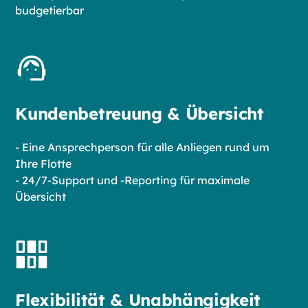
budgetierbar
Kundenbetreuung & Übersicht
- Eine Ansprechperson für alle Anliegen rund um
Ihre Flotte
- 24/7-Support und -Reporting für maximale
Übersicht
Flexibilität & Unabhängigkeit