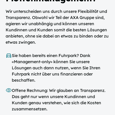
Wir unterscheiden uns durch unsere Flexibilität und
Transparenz. Obwohl wir Teil der AXA Gruppe sind,
agieren wir unabhängig und können unseren
Kundinnen und Kunden somit die besten Lösungen
anbieten, ohne sie dabei an etwas zu binden oder zu
etwas zwingen.
Sie haben bereits einen Fuhrpark? Dank
«Management-only» können Sie unsere
Lösungen auch dann nutzen, wenn Sie Ihren
Fuhrpark nicht über uns finanzieren oder
beschaffen.
Offene Rechnung: Wir glauben an Transparenz.
Das geht nur wenn unsere Kundinnen und
Kunden genau verstehen, wie sich die Kosten
zusammensetzen.