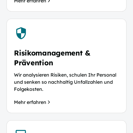
Mehr erfahren
Risikomanagement &
Prävention
Wir analysieren Risiken, schulen Ihr Personal
und senken so nachhaltig Unfallzahlen und
Folgekosten.
Mehr erfahren