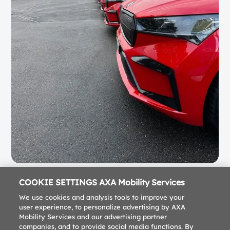
COOKIE SETTINGS AXA Mobility Services
We use cookies and analysis tools to improve your
user experience, to personalize advertising by AXA
Mobility Services and our advertising partner
companies, and to provide social media functions. By