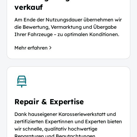
verkauf
Am Ende der Nutzungsdauer übernehmen wir
die Bewertung, Vermarktung und Übergabe
Ihrer Fahrzeuge – zu optimalen Konditionen.
Mehr erfahren
Repair & Expertise
Dank hauseigener Karosseriewerkstatt und
zertifizierten Expertinnen und Experten bieten
wir schnelle, qualitativ hochwertige
Reparaturen und Begutachtungen.