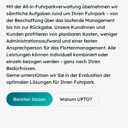
Mit der All-in-Fuhrparkverwaltung übernehmen wir
sämtliche Aufgaben rund um Ihren Fuhrpark – von
der Beschaffung über das laufende Management
bis hin zur Rückgabe. Unsere Kundinnen und
Kunden profitieren von planbaren Kosten, weniger
Administrationsaufwand und einer festen
Ansprechperson für das Flottenmanagement. Alle
Leistungen können individuell kombiniert oder
einzeln bezogen werden – ganz nach Ihren
Bedürfnissen.
Gerne unterstützen wir Sie in der Evaluation der
optimalen Lösungen für Ihren Fuhrpark.
Beraten lassen
Warum UPTO?