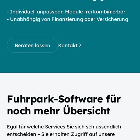
- Individuell anpassbar: Module frei kombinierbar
- Unabhängig von Finanzierung oder Versicherung
Beraten lassen
Kontakt
Fuhrpark-Software für
noch mehr Übersicht
Egal für welche Services Sie sich schlussendlich
entscheiden – Sie erhalten Zugriff auf unsere