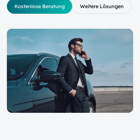
Kostenlose Beratung
Weitere Lösungen