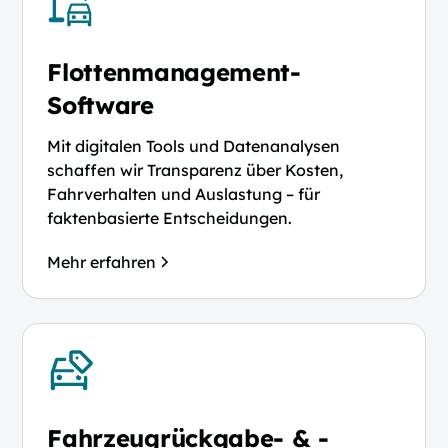
Flottenmanagement-
Software
Mit digitalen Tools und Datenanalysen
schaffen wir Transparenz über Kosten,
Fahrverhalten und Auslastung – für
faktenbasierte Entscheidungen.
Mehr erfahren
Fahrzeugrückgabe- & -