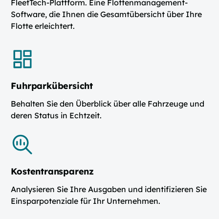
FleetTech-Plattform. Eine Flottenmanagement-
Software, die Ihnen die Gesamtübersicht über Ihre
Flotte erleichtert.
Fuhrparkübersicht
Behalten Sie den Überblick über alle Fahrzeuge und
deren Status in Echtzeit.
Kostentransparenz
Analysieren Sie Ihre Ausgaben und identifizieren Sie
Einsparpotenziale für Ihr Unternehmen.