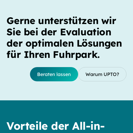
Gerne unterstützen wir
Sie bei der Evaluation
der optimalen Lösungen
für Ihren Fuhrpark.
Beraten lassen
Warum UPTO?
Vorteile der All-in-