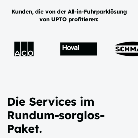
Kunden, die von der All-in-Fuhrparklösung
von UPTO profitieren:
Die Services im
Rundum-sorglos-
Paket.