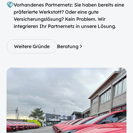
Vorhandenes Partnernetz: Sie haben bereits eine
präferierte Werkstatt? Oder eine gute
Versicherungslösung? Kein Problem. Wir
integrieren Ihr Partnernetz in unsere Lösung.
Weitere Gründe
Beratung