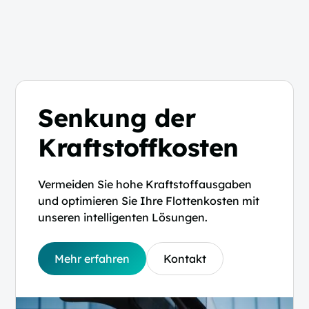
Senkung der
Kraftstoffkosten
Vermeiden Sie hohe Kraftstoffausgaben
und optimieren Sie Ihre Flottenkosten mit
unseren intelligenten Lösungen.
Mehr erfahren
Kontakt