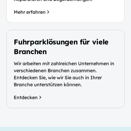
Mehr erfahren
Fuhrparklösungen für viele
Branchen
Wir arbeiten mit zahlreichen Unternehmen in
verschiedenen Branchen zusammen.
Entdecken Sie, wie wir Sie auch in Ihrer
Branche unterstützen können.
Entdecken