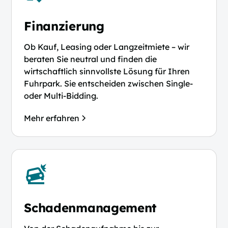
Finanzierung
Ob Kauf, Leasing oder Langzeitmiete – wir
beraten Sie neutral und finden die
wirtschaftlich sinnvollste Lösung für Ihren
Fuhrpark. Sie entscheiden zwischen Single-
oder Multi-Bidding.
Mehr erfahren
Schadenmanagement