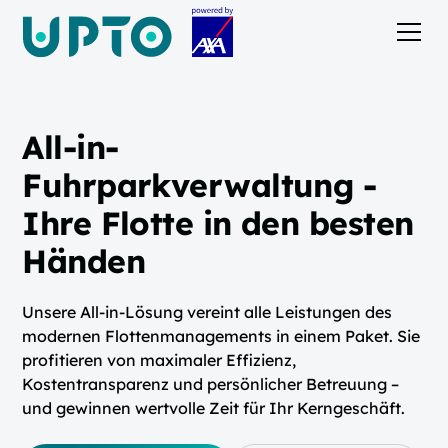
All-in-
Fuhrparkverwaltung -
Ihre Flotte in den besten
Händen
Unsere All-in-Lösung vereint alle Leistungen des
modernen Flottenmanagements in einem Paket. Sie
profitieren von maximaler Effizienz,
Kostentransparenz und persönlicher Betreuung –
und gewinnen wertvolle Zeit für Ihr Kerngeschäft.