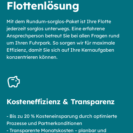
Flottenlösung
Mit dem Rundum-sorglos-Paket ist Ihre Flotte
jederzeit sorglos unterwegs. Eine erfahrene
Ansprechperson betreut Sie bei allen Fragen rund
um Ihren Fuhrpark. So sorgen wir für maximale
Effizienz, damit Sie sich auf Ihre Kernaufgaben
konzentrieren können.
Kosteneffizienz & Transparenz
- Bis zu 20 % Kosteneinsparung durch optimierte
Prozesse und Partnerkonditionen
- Transparente Monatskosten – planbar und