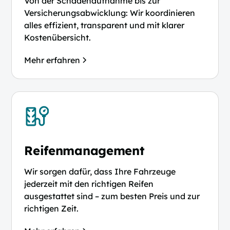
Von der Schadenaufnahme bis zur
Versicherungsabwicklung: Wir koordinieren
alles effizient, transparent und mit klarer
Kostenübersicht.
Mehr erfahren
Reifenmanagement
Wir sorgen dafür, dass Ihre Fahrzeuge
jederzeit mit den richtigen Reifen
ausgestattet sind – zum besten Preis und zur
richtigen Zeit.