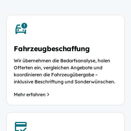
Fahrzeugbeschaffung
Wir übernehmen die Bedarfsanalyse, holen
Offerten ein, vergleichen Angebote und
koordinieren die Fahrzeugübergabe –
inklusive Beschriftung und Sonderwünschen.
Mehr erfahren