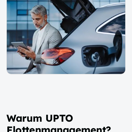
Warum UPTO
Flottenmanagement?