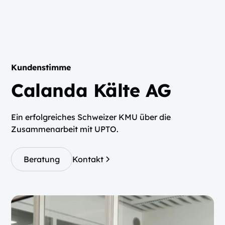
Kundenstimme
Calanda Kälte AG
Ein erfolgreiches Schweizer KMU über die
Zusammenarbeit mit UPTO.
Beratung
Kontakt