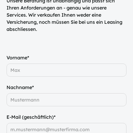
Unsere Beratung ist unabhängig und passt sich
Ihren Anforderungen an - genau wie unsere
Services. Wir verkaufen Ihnen weder eine
Versicherung, noch müssen Sie bei uns ein Leasing
abschliessen.
Vorname*
Nachname*
E-Mail (geschäftlich)*