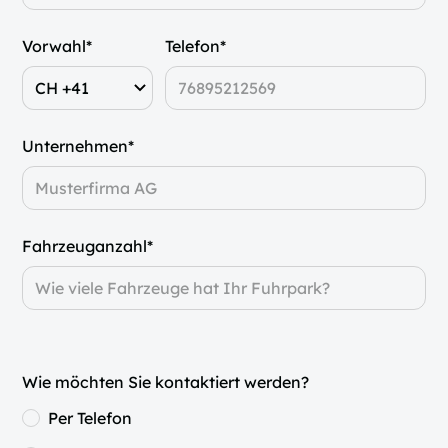
Vorwahl*
Telefon*
Unternehmen*
Fahrzeuganzahl*
Wie möchten Sie kontaktiert werden?
Per Telefon