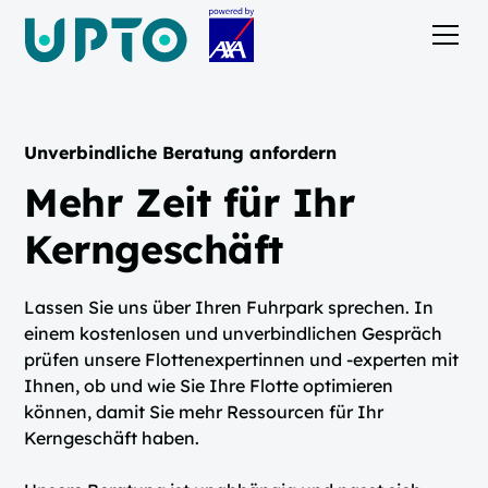
Unverbindliche Beratung anfordern
Mehr Zeit für Ihr
Kerngeschäft
Lassen Sie uns über Ihren Fuhrpark sprechen. In
einem kostenlosen und unverbindlichen Gespräch
prüfen unsere Flottenexpertinnen und -experten mit
Ihnen, ob und wie Sie Ihre Flotte optimieren
können, damit Sie mehr Ressourcen für Ihr
Kerngeschäft haben.