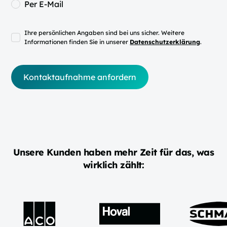
Per E-Mail
Ihre persönlichen Angaben sind bei uns sicher. Weitere
Informationen finden Sie in unserer
Datenschutzerklärung
.
Unsere Kunden haben mehr Zeit für das, was
wirklich zählt: