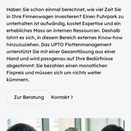
Haben Sie schon einmal berechnet, wie viel Zeit Sie
in Ihre Firmenwagen investieren? Einen Fuhrpark zu
unterhalten ist aufwändig, kostet Expertise und ein
erhebliches Mass an internen Ressourcen. Deshalb
lohnt es sich, in diesem Bereich externes Know-how
hinzuzuziehen. Das UPTO Flottenmanagement
unterstützt Sie mit einer Gesamtlösung aus einer
Hand und wird passgenau auf Ihre Bedürfnisse
abgestimmt: Sie bezahlen einen monatlichen
Fixpreis und müssen sich um nichts weiter
kümmern.
Zur Beratung
Kontakt