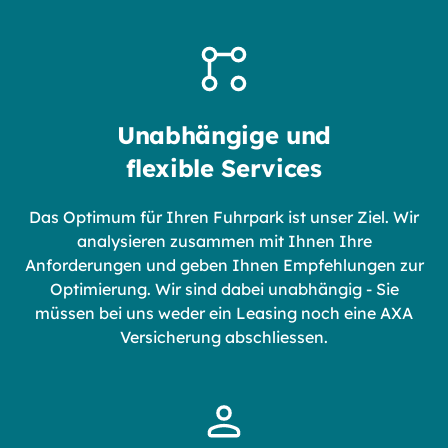
Unabhängige und
flexible Services
Das Optimum für Ihren Fuhrpark ist unser Ziel. Wir
analysieren zusammen mit Ihnen Ihre
Anforderungen und geben Ihnen Empfehlungen zur
Optimierung. Wir sind dabei unabhängig - Sie
müssen bei uns weder ein Leasing noch eine AXA
Versicherung abschliessen.