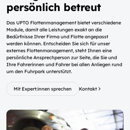
persönlich betreut
Das UPTO Flottenmanagement bietet verschiedene
Module, damit alle Leistungen exakt an die
Bedürfnisse Ihrer Firma und Flotte angepasst
werden können. Entscheiden Sie sich für unser
externes Flottenmanagement, steht Ihnen eine
persönliche Ansprechperson zur Seite, die Sie und
Ihre Fahrerinnen und Fahrer bei allen Anliegen rund
um den Fuhrpark unterstützt.
Mit Expert:innen sprechen
Kontakt