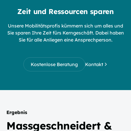
Zeit und Ressourcen sparen
Unsere Mobilitätsprofis kümmern sich um alles und
Sie sparen Ihre Zeit fürs Kerngeschäft. Dabei haben
Sie für alle Anliegen eine Ansprechperson.
Kostenlose Beratung
Kontakt
Ergebnis
Massgeschneidert &