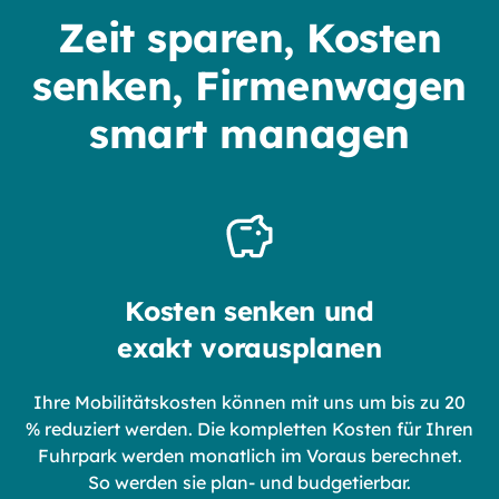
Zeit sparen, Kosten
senken, Firmenwagen
smart managen
Kosten senken und
exakt vorausplanen
Ihre Mobilitätskosten können mit uns um bis zu 20
% reduziert werden. Die kompletten Kosten für Ihren
Fuhrpark werden monatlich im Voraus berechnet.
So werden sie plan- und budgetierbar.