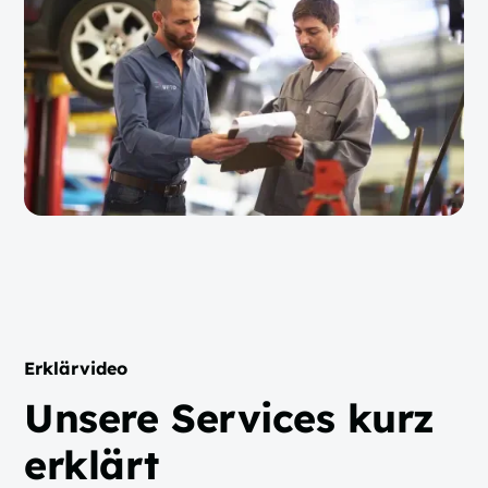
Erklärvideo
Unsere Services kurz
erklärt