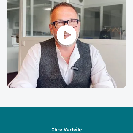
Ihre Vorteile