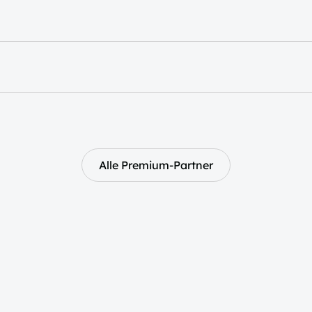
Alle Premium-Partner