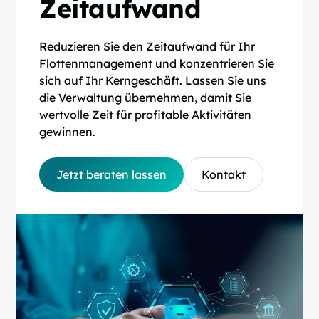
Zeitaufwand
Reduzieren Sie den Zeitaufwand für Ihr
Flottenmanagement und konzentrieren Sie
sich auf Ihr Kerngeschäft. Lassen Sie uns
die Verwaltung übernehmen, damit Sie
wertvolle Zeit für profitable Aktivitäten
gewinnen.
Jetzt beraten lassen
Kontakt