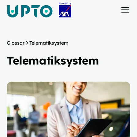
Glossar
Telematiksystem
Telematiksystem