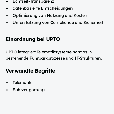
Echtzeit-Transparenz
datenbasierte Entscheidungen
Optimierung von Nutzung und Kosten
Unterstützung von Compliance und Sicherheit
Einordnung bei UPTO
UPTO integriert Telematiksysteme nahtlos in
bestehende Fuhrparkprozesse und IT-Strukturen.
Verwandte Begriffe
Telematik
Fahrzeugortung