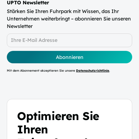
UPTO Newsletter
Stärken Sie Ihren Fuhrpark mit Wissen, das Ihr
Unternehmen weiterbringt – abonnieren Sie unseren
Newsletter
Mit dem Abonnement akzeptieren Sie unsere
Datenschutzrichtlinie
.
Optimieren Sie
Ihren