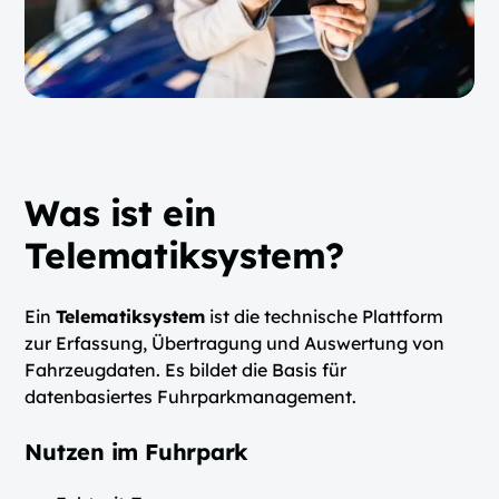
Was ist ein
Telematiksystem?
Ein
Telematiksystem
ist die technische Plattform
zur Erfassung, Übertragung und Auswertung von
Fahrzeugdaten. Es bildet die Basis für
datenbasiertes Fuhrparkmanagement.
Nutzen im Fuhrpark