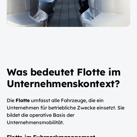
Was bedeutet Flotte im
Unternehmenskontext?
Die
Flotte
umfasst alle Fahrzeuge, die ein
Unternehmen für betriebliche Zwecke einsetzt. Sie
bildet die operative Basis der
Unternehmensmobilität.