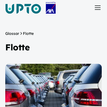
Glossar
Flotte
Flotte