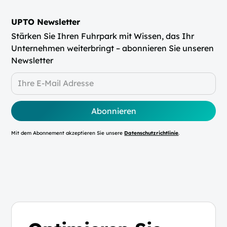
UPTO Newsletter
Stärken Sie Ihren Fuhrpark mit Wissen, das Ihr
Unternehmen weiterbringt – abonnieren Sie unseren
Newsletter
Mit dem Abonnement akzeptieren Sie unsere
Datenschutzrichtlinie
.