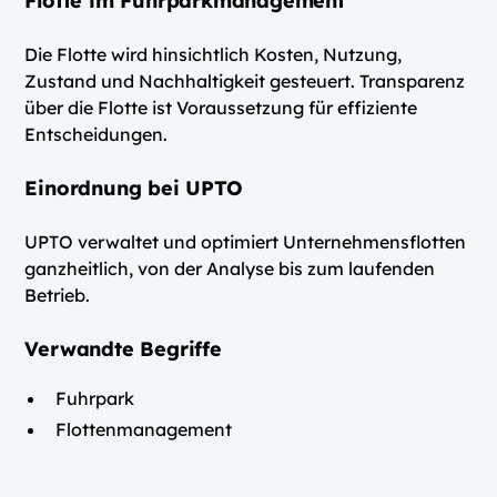
Flotte im Fuhrparkmanagement
Die Flotte wird hinsichtlich Kosten, Nutzung,
Zustand und Nachhaltigkeit gesteuert. Transparenz
über die Flotte ist Voraussetzung für effiziente
Entscheidungen.
Einordnung bei UPTO
UPTO verwaltet und optimiert Unternehmensflotten
ganzheitlich, von der Analyse bis zum laufenden
Betrieb.
Verwandte Begriffe
Fuhrpark
Flottenmanagement