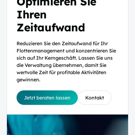
Optimieren Sie
Ihren
Zeitaufwand
Reduzieren Sie den Zeitaufwand für Ihr
Flottenmanagement und konzentrieren Sie
sich auf Ihr Kerngeschäft. Lassen Sie uns
die Verwaltung übernehmen, damit Sie
wertvolle Zeit für profitable Aktivitäten
gewinnen.
Jetzt beraten lassen
Kontakt