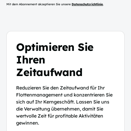
Mit dem Abonnement akzeptieren Sie unsere
Datenschutzrichtlinie
.
Optimieren Sie
Ihren
Zeitaufwand
Reduzieren Sie den Zeitaufwand für Ihr
Flottenmanagement und konzentrieren Sie
sich auf Ihr Kerngeschäft. Lassen Sie uns
die Verwaltung übernehmen, damit Sie
wertvolle Zeit für profitable Aktivitäten
gewinnen.