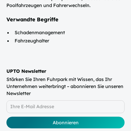
Poolfahrzeugen und Fahrerwechseln.
Verwandte Begriffe
Schadenmanagement
Fahrzeughalter
UPTO Newsletter
Stärken Sie Ihren Fuhrpark mit Wissen, das Ihr
Unternehmen weiterbringt – abonnieren Sie unseren
Newsletter