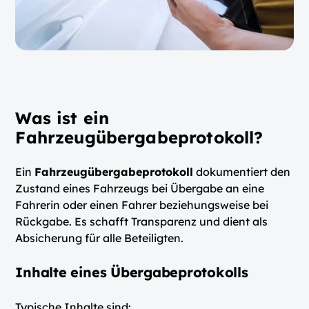
Was ist ein
Fahrzeugübergabeprotokoll?
Ein
Fahrzeugübergabeprotokoll
dokumentiert den
Zustand eines Fahrzeugs bei Übergabe an eine
Fahrerin oder einen Fahrer beziehungsweise bei
Rückgabe. Es schafft Transparenz und dient als
Absicherung für alle Beteiligten.
Inhalte eines Übergabeprotokolls
Typische Inhalte sind: