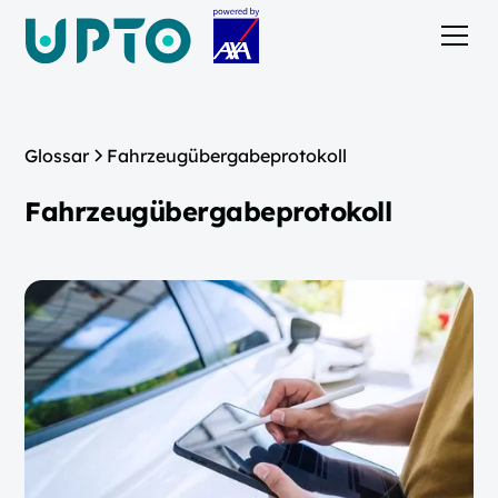
Glossar
Fahrzeugübergabeprotokoll
Fahrzeugübergabeprotokoll