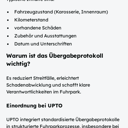
Fahrzeugzustand (Karosserie, Innenraum)
Kilometerstand
vorhandene Schäden
Zubehör und Ausstattungen
Datum und Unterschriften
Warum ist das Übergabeprotokoll
wichtig?
Es reduziert Streitfälle, erleichtert
Schadenabwicklung und schafft klare
Verantwortlichkeiten im Fuhrpark.
Einordnung bei UPTO
UPTO integriert standardisierte Übergabeprotokolle
in strukturierte Fuhrparkprozesse, insbesondere bei