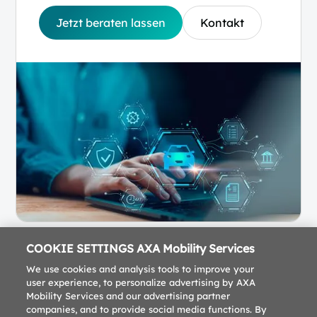
Jetzt beraten lassen
Kontakt
COOKIE SETTINGS AXA Mobility Services
We use cookies and analysis tools to improve your
user experience, to personalize advertising by AXA
Mobility Services and our advertising partner
companies, and to provide social media functions. By