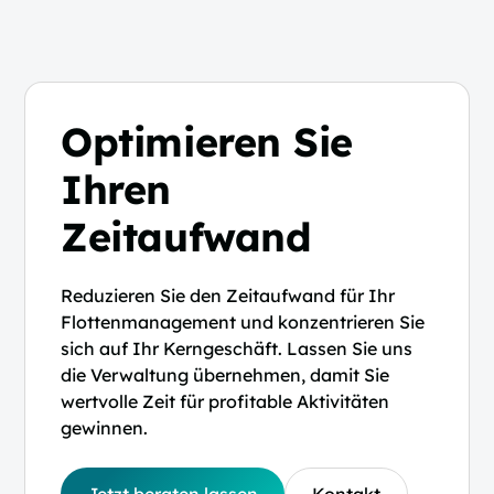
Optimieren Sie
Ihren
Zeitaufwand
Reduzieren Sie den Zeitaufwand für Ihr
Flottenmanagement und konzentrieren Sie
sich auf Ihr Kerngeschäft. Lassen Sie uns
die Verwaltung übernehmen, damit Sie
wertvolle Zeit für profitable Aktivitäten
gewinnen.
Jetzt beraten lassen
Kontakt