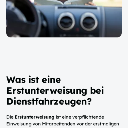
Was ist eine
Erstunterweisung bei
Dienstfahrzeugen?
Die
Erstunterweisung
ist eine verpflichtende
Einweisung von Mitarbeitenden vor der erstmaligen