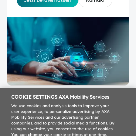
COOKIE SETTINGS AXA Mobility Services
We use cookies and analysis tools to improve your
user experience, to personalize advertising by AXA
Mobility Services and our advertising partner
companies, and to provide social media functions. By
using our website, you consent to the use of cookies.
You can change your cookie settings at any time.