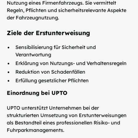
Nutzung eines Firmenfahrzeugs. Sie vermittelt
Regeln, Pflichten und sicherheitsrelevante Aspekte
der Fahrzeugnutzung.
Ziele der Erstunterweisung
Sensibilisierung für Sicherheit und
Verantwortung
Erklärung von Nutzungs- und Verhaltensregeln
Reduktion von Schadenfällen
Erfüllung gesetzlicher Pflichten
Einordnung bei UPTO
UPTO unterstützt Unternehmen bei der
strukturierten Umsetzung von Erstunterweisungen
als Bestandteil eines professionellen Risiko- und
Fuhrparkmanagements.