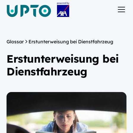
Glossar
Erstunterweisung bei Dienstfahrzeug
Erstunterweisung bei
Dienstfahrzeug