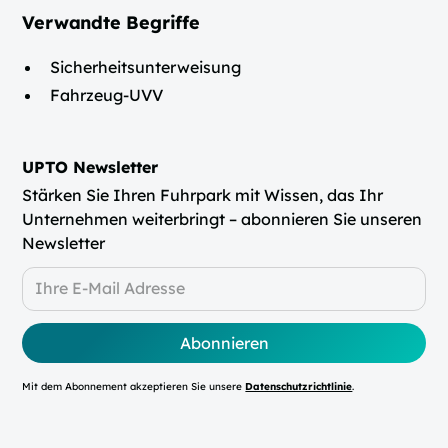
Verwandte Begriffe
Sicherheitsunterweisung
Fahrzeug-UVV
UPTO Newsletter
Stärken Sie Ihren Fuhrpark mit Wissen, das Ihr
Unternehmen weiterbringt – abonnieren Sie unseren
Newsletter
Mit dem Abonnement akzeptieren Sie unsere
Datenschutzrichtlinie
.